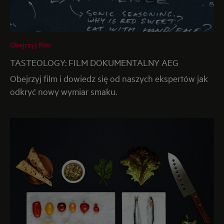
Obejrzyj film
TASTEOLOGY: FILM DOKUMENTALNY AEG
Obejrzyj film i dowiedz się od naszych ekspertów jak
odkryć nowy wymiar smaku.