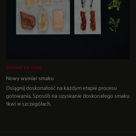
Dowiedz się więcej
Nowy wymiar smaku
Osiągnij doskonałość na każdym etapie procesu
gotowania. Sposób na uzyskanie doskonałego smaku
tkwi w szczegółach.