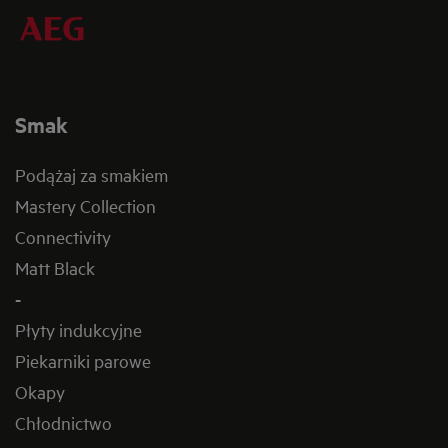
Smak
Podążaj za smakiem
Mastery Collection
Connectivity
Matt Black
-
Płyty indukcyjne
Piekarniki parowe
Okapy
Chłodnictwo