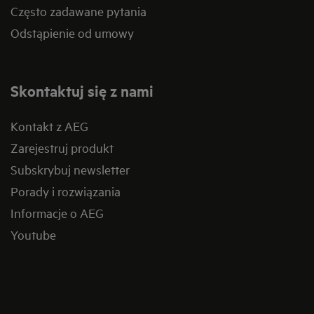
Często zadawane pytania
Odstąpienie od umowy
Skontaktuj się z nami
Kontakt z AEG
Zarejestruj produkt
Subskrybuj newsletter
Porady i rozwiązania
Informacje o AEG
Youtube