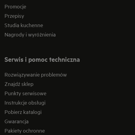
Promocje
Przepisy
Studia kuchenne
Nagrody i wyróżnienia
Serwis i pomoc techniczna
Rozwiązywanie problemów
Znajdź sklep
Punkty serwisowe
Instrukcje obsługi
Pobierz katalogi
Gwarancja
Pakiety ochronne