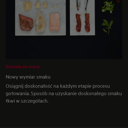
Dowiedz się więcej
Nowy wymiar smaku
Osiągnij doskonałość na każdym etapie procesu
gotowania. Sposób na uzyskanie doskonałego smaku
tkwi w szczegółach.