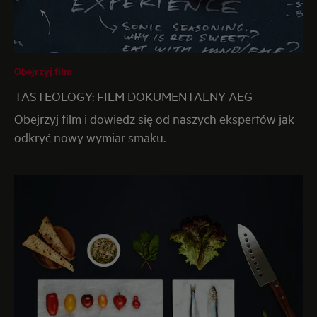
Obejrzyj film
TASTEOLOGY: FILM DOKUMENTALNY AEG
Obejrzyj film i dowiedz się od naszych ekspertów jak
odkryć nowy wymiar smaku.