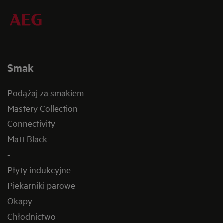
Smak
Podążaj za smakiem
Mastery Collection
Connectivity
Matt Black
-
Płyty indukcyjne
Piekarniki parowe
Okapy
Chłodnictwo