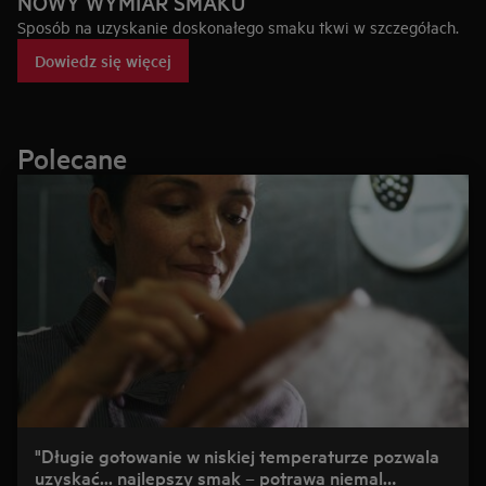
NOWY WYMIAR SMAKU
Sposób na uzyskanie doskonałego smaku tkwi w szczegółach.
Dowiedz się więcej
Polecane
"Długie gotowanie w niskiej temperaturze pozwala
uzyskać... najlepszy smak – potrawa niemal