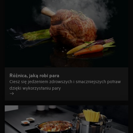
Różnica, jaką robi para
Ciesz się jedzeniem zdrowszych i smaczniejszych potraw
dzięki wykorzystaniu pary