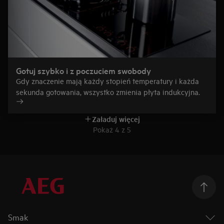
Gotuj szybko i z poczuciem swobody
Gdy znaczenie mają każdy stopień temperatury i każda
sekunda gotowania, wszystko zmienia płyta indukcyjna.
Załaduj więcej
Pokaż 4 z 5
Smak