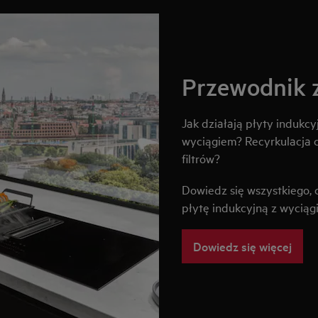
Przewodnik
Jak działają płyty indukcy
wyciągiem? Recyrkulacja 
filtrów?
Dowiedz się wszystkiego, 
płytę indukcyjną z wyciąg
Dowiedz się więcej