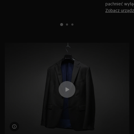
pachnieć wyłą
Zobacz urządz