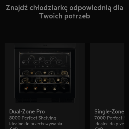
Znajdź chłodziarkę odpowiednią dla
Twoich potrzeb
Dual-Zone Pro
Single-Zone P
8000 Perfect Shelving
7000 Perfect Sh
Idealne do przechowywania
Idealne do przec