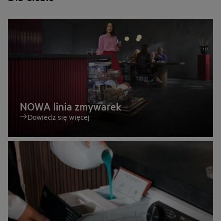
NOWA linia zmywarek
Dowiedz się więcej