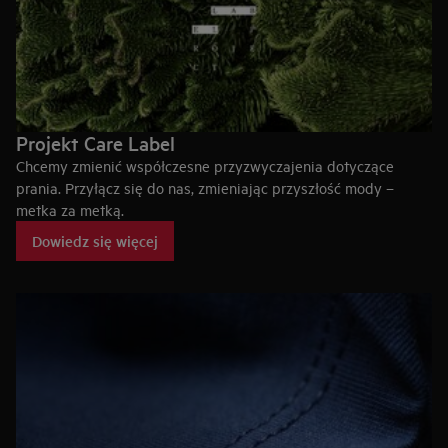
Projekt Care Label
Chcemy zmienić współczesne przyzwyczajenia dotyczące
prania. Przyłącz się do nas, zmieniając przyszłość mody –
metka za metką.
Dowiedz się więcej