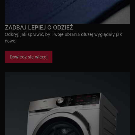
ZADBAJ LEPIEJ O ODZIEŻ
Odkryj, jak sprawić, by Twoje ubrania dłużej wyglądały jak
nowe.
Dowiedz się więcej