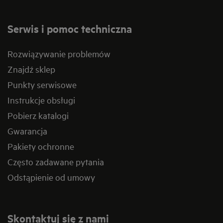
Serwis i pomoc techniczna
Rozwiązywanie problemów
Znajdź sklep
Punkty serwisowe
Instrukcje obsługi
Pobierz katalogi
Gwarancja
Pakiety ochronne
Często zadawane pytania
Odstąpienie od umowy
Skontaktuj się z nami