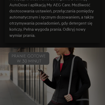
AutoDose i aplikacją My AEG Care. Możliwość
dostosowania ustawień, przełączania pomiędzy
automatycznym i ręcznym dozowaniem, a także
otrzymywania powiadomień, gdy detergent się
kończy. Pełna wygoda prania. Odkryj nowy
wymiar prania.