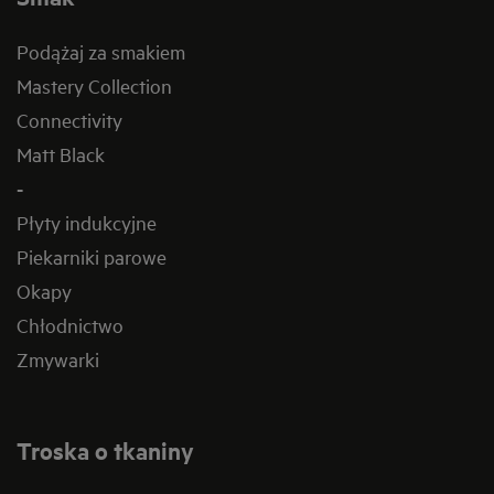
Podążaj za smakiem
Mastery Collection
Connectivity
Matt Black
-
Płyty indukcyjne
Piekarniki parowe
Okapy
Chłodnictwo
Zmywarki
Troska o tkaniny