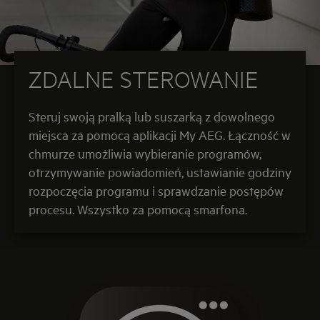
ZDALNE STEROWANIE
Steruj swoją pralką lub suszarką z dowolnego
miejsca za pomocą aplikacji My AEG. Łączność w
chmurze umożliwia wybieranie programów,
otrzymywanie powiadomień, ustawianie godziny
rozpoczęcia programu i sprawdzanie postępów
procesu. Wszystko za pomocą smarfona.