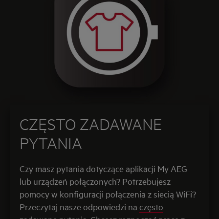
CZĘSTO ZADAWANE
PYTANIA
Czy masz pytania dotyczące aplikacji My AEG
lub urządzeń połączonych? Potrzebujesz
pomocy w konfiguracji połączenia z siecią WiFi?
Przeczytaj nasze odpowiedzi na
często