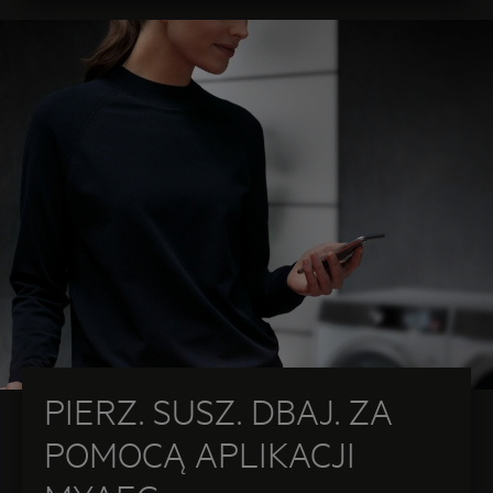
PIERZ. SUSZ. DBAJ. ZA
POMOCĄ APLIKACJI