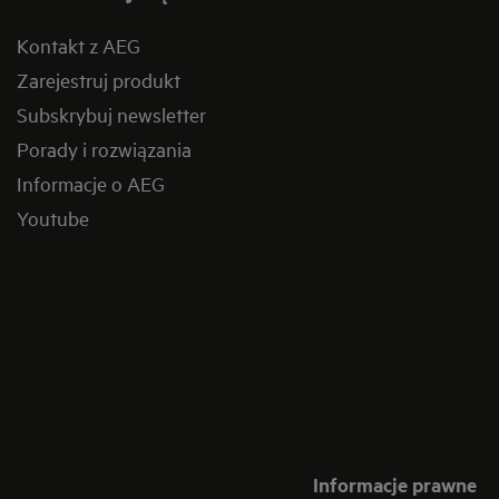
Kontakt z AEG
Zarejestruj produkt
Subskrybuj newsletter
Porady i rozwiązania
Informacje o AEG
Youtube
Informacje prawne