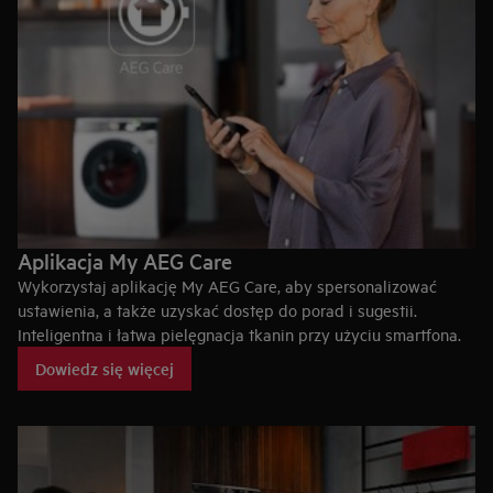
Aplikacja My AEG Care
Wykorzystaj aplikację My AEG Care, aby spersonalizować
ustawienia, a także uzyskać dostęp do porad i sugestii.
Inteligentna i łatwa pielęgnacja tkanin przy użyciu smartfona.
Dowiedz się więcej