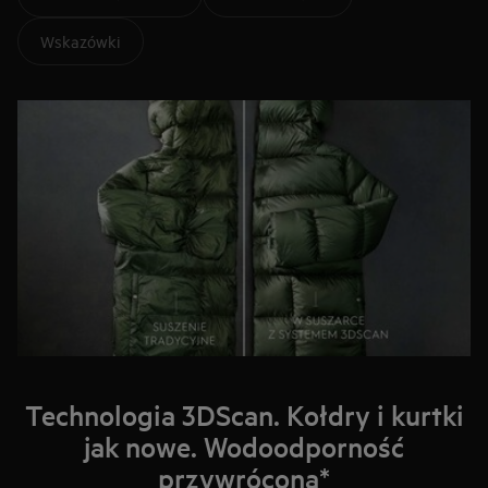
Wskazówki
Technologia 3DScan. Kołdry i kurtki
jak nowe. Wodoodporność
przywrócona*