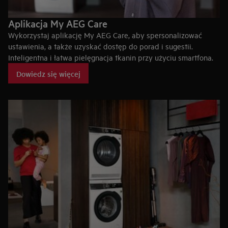
Aplikacja My AEG Care
Wykorzystaj aplikację My AEG Care, aby spersonalizować
ustawienia, a także uzyskać dostęp do porad i sugestii.
Inteligentna i łatwa pielęgnacja tkanin przy użyciu smartfona.
Dowiedz się więcej