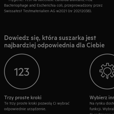
Bacteriophage and Escherichia coli, przeprowadzony przez
Swissatest Testmaterialien AG w2021 (nr 20212038).
Dowiedz się, która suszarka jest
najbardziej odpowiednia dla Ciebie
Trzy proste kroki
Wybierz in
Te trzy proste kroki pozwolą Ci wybrać
Na rynku dost
odpowiednie urządzenie.
funkcji. Wybra