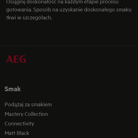
Osiągnij doskonałość na każdym etapie procesu
gotowania. Sposób na uzyskanie doskonałego smaku
tkwi w szczegółach.
Smak
Podążaj za smakiem
Mastery Collection
Connectivity
Matt Black