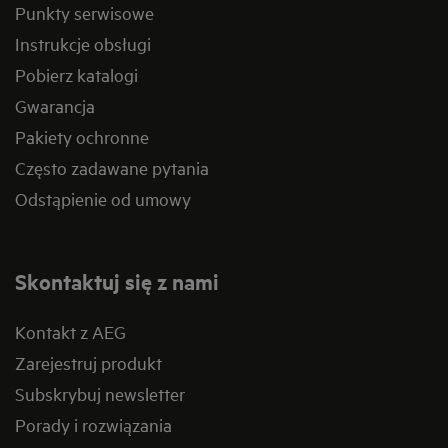
Punkty serwisowe
Instrukcje obsługi
Pobierz katalogi
Gwarancja
Pakiety ochronne
Często zadawane pytania
Odstąpienie od umowy
Skontaktuj się z nami
Kontakt z AEG
Zarejestruj produkt
Subskrybuj newsletter
Porady i rozwiązania