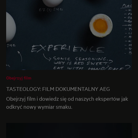
Obejrzyj film
TASTEOLOGY: FILM DOKUMENTALNY AEG
Obejrzyj film i dowiedz się od naszych ekspertów jak
odkryć nowy wymiar smaku.