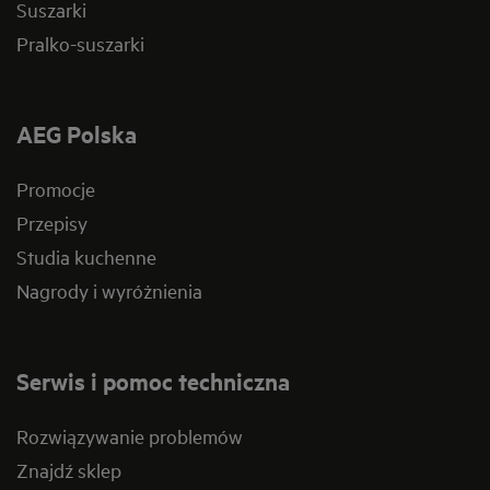
Suszarki
Pralko-suszarki
AEG Polska
Promocje
Przepisy
Studia kuchenne
Nagrody i wyróżnienia
Serwis i pomoc techniczna
Rozwiązywanie problemów
Znajdź sklep