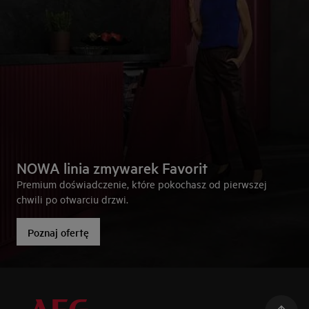
NOWA linia zmywarek Favorit
Premium doświadczenie, które pokochasz od pierwszej
chwili po otwarciu drzwi.
Poznaj ofertę