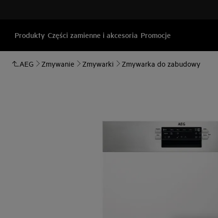
Produkty
Części zamienne i akcesoria
Promocje
AEG
Zmywanie
Zmywarki
Zmywarka do zabudowy