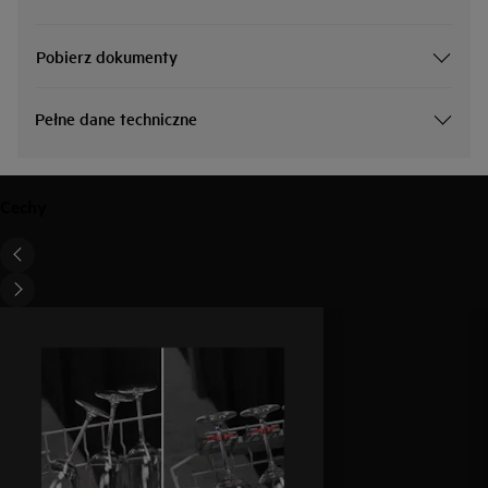
Pobierz dokumenty
Pełne dane techniczne
Cechy