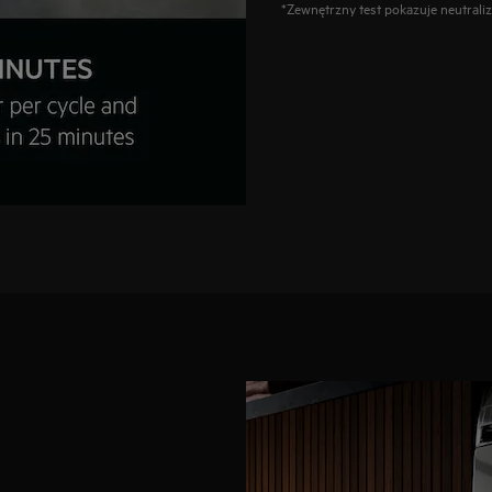
*Zewnętrzny test pokazuje neutral