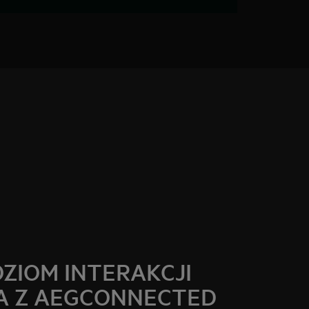
ZIOM INTERAKCJI
A Z AEGCONNECTED