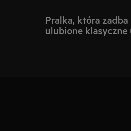
Pralka, która zadba
ulubione klasyczne 