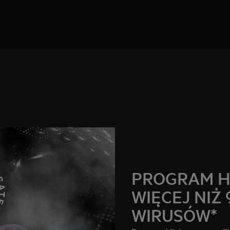
PROGRAM H
WIĘCEJ NIŻ 
WIRUSÓW*