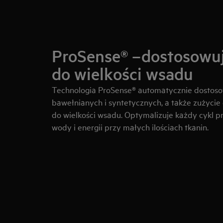
ProSense® –dostosowu
do wielkości wsadu
Technologia ProSense® automatycznie dostosow
bawełnianych i syntetycznych, a także zużycie
do wielkości wsadu. Optymalizuje każdy cykl pr
wody i energii przy małych ilościach tkanin.