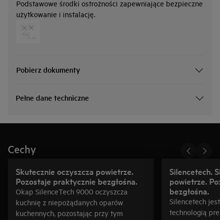
Podstawowe środki ostrożności zapewniające bezpieczne
użytkowanie i instalację.
Pobierz dokumenty
Pełne dane techniczne
Cechy
Skutecznie oczyszcza powietrze.
Silencetech. 
Pozostaje praktycznie bezgłośna.
powietrze. Po
bezgłośna.
Okap SilenceTech 9000 oczyszcza
Silencetech jes
kuchnię z niepożądanych oparów
technologią pr
kuchennych, pozostając przy tym