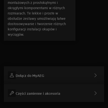
montażowych z prostokątnymi i
okrągłymi komponentami w różnych
rozmiarach. Te lekkie i proste w
obsłudze zestawy umożliwiają łatwe
dostosowywanie i tworzenie różnych
konfiguracji instalacji okapów i
wyciągów.
Dołącz do MyAEG
Części zamienne i akcesoria