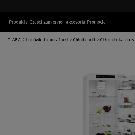
Produkty
Części zamienne i akcesoria
Promocje
AEG
Lodówki i zamrażarki
Chłodziarki
Chłodziarka do 