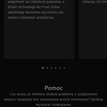
wilgotność na stabilnym poziomie, a
chroniąc ich sm
dzięki technologii No Frost, która
zapobiega tworzeniu się szronu, nie
musisz rozmrażać urządzenia.
Pomoc
Czy wiesz, że niektóre, drobne problemy z urządzeniem
możesz rozwiązać bez zamawiania wizyty serwisowej? Spróbuj
wyszukać rozwiązanie.