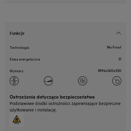
Funkcje
No Frost
Technologia
D
Klasa energetyczna
1894x560x550
Wymiary
Ostrzeżenia dotyczące bezpieczeństwa
Podstawowe środki ostrożności zapewniające bezpieczne
użytkowanie i instalację.