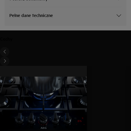
Pełne dane techniczne
Cechy