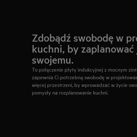
Zdobądź swobodę w pr
kuchni, by zaplanować 
swojemu.
To połączenie płyty indukcyjnej z mocnym zi
zapewnia Ci potrzebną swobodę w projektowan
więcej przestrzeni, by wprowadzać w życie sw
pomysły na rozplanowanie kuchni.