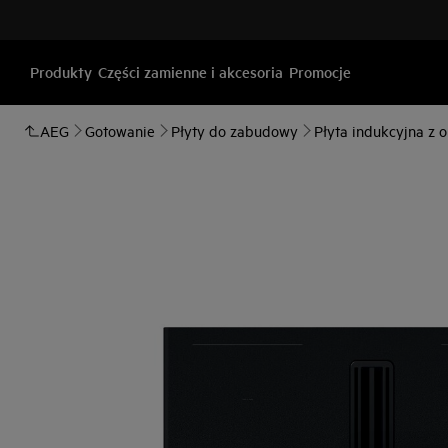
Produkty
Części zamienne i akcesoria
Promocje
AEG
Gotowanie
Płyty do zabudowy
Płyta indukcyjna z