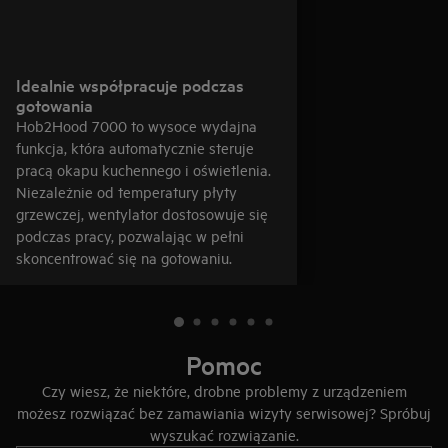
Idealnie współpracuje podczas
gotowania
Hob2Hood 7000 to wysoce wydajna
funkcja, która automatycznie steruje
pracą okapu kuchennego i oświetlenia.
Niezależnie od temperatury płyty
grzewczej, wentylator dostosowuje się
podczas pracy, pozwalając w pełni
skoncentrować się na gotowaniu.
Pomoc
Czy wiesz, że niektóre, drobne problemy z urządzeniem
możesz rozwiązać bez zamawiania wizyty serwisowej? Spróbuj
wyszukać rozwiązanie.