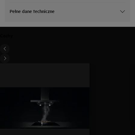
Pełne dane techniczne
Cechy