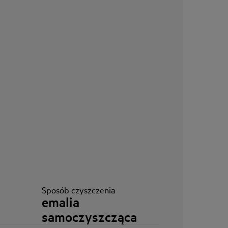
]
Sposób czyszczenia
emalia
samoczyszcząca