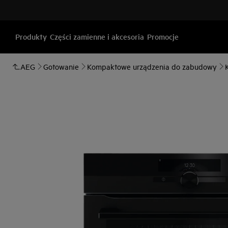
Produkty
Części zamienne i akcesoria
Promocje
AEG
Gotowanie
Kompaktowe urządzenia do zabudowy