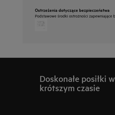
Ostrzeżenia dotyczące bezpieczeństwa
Podstawowe środki ostrożności zapewniające be
Doskonałe posiłki 
krótszym czasie