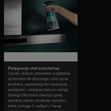
Pielęgnacja stali szlachetnej
Czyste i dobrze utrzymane urządzenia
są kluczem do dłuższego cyklu życia
produktu, zapewniają też najwyższą
wydajność i mniejsze zużycie energii.
Dlatego Electrolux stworzył gamę
wysokiej jakości środków czystości,
które pomogą Ci zadbać o Twoje