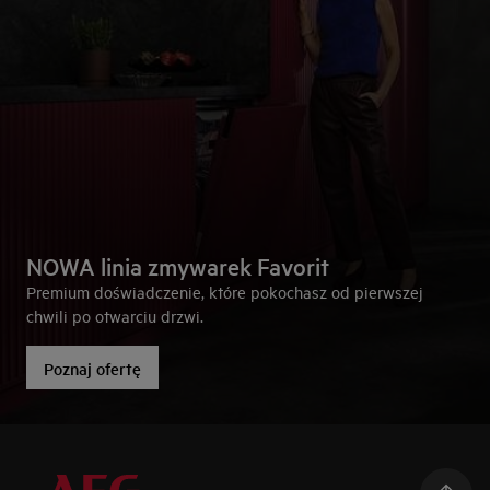
NOWA linia zmywarek Favorit
Premium doświadczenie, które pokochasz od pierwszej
chwili po otwarciu drzwi.
Poznaj ofertę