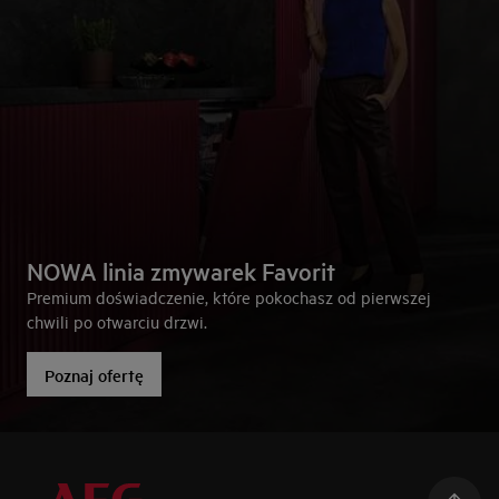
NOWA linia zmywarek Favorit
Premium doświadczenie, które pokochasz od pierwszej
chwili po otwarciu drzwi.
Poznaj ofertę