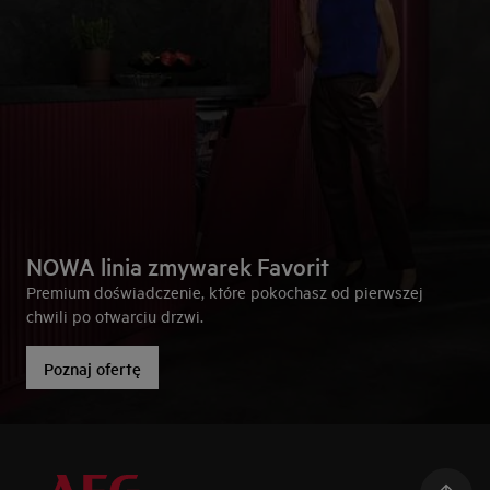
NOWA linia zmywarek Favorit
Premium doświadczenie, które pokochasz od pierwszej
chwili po otwarciu drzwi.
Poznaj ofertę